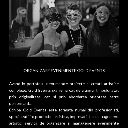
ORGANIZARE EVENIMENTE GOLD EVENTS
Avand in portofoliu nenumarate proiecte si creatii artistice
complexe, Gold Events s-a remarcat de alungul timpului atat
prin originalitate, cat si prin abordarea orientata catre
performanta.
Echipa Gold Events este formata numai din profesionisti,
specializati in: productie artistica, impresariat si management
artistic, servicii de organizare si manageriere evenimente