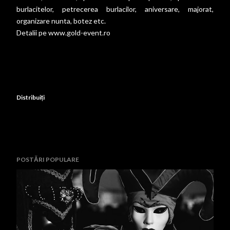
burlacitelor, petrecerea burlacilor, aniversare, majorat,
organizare nunta, botez etc.
Detalii pe
www.gold-event.ro
Distribuiți
POSTĂRI POPULARE